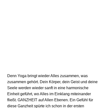
Denn Yoga bringt wieder Alles zusammen, was
zusammen gehört. Dein Körper, dein Geist und deine
Seele werden wieder sanft in eine harmonische
Einheit geführt, wo Alles im Einklang miteinander
fließt. GANZHEIT auf Allen Ebenen. Ein Gefühl für
diese Ganzheit spürte ich schon in der ersten