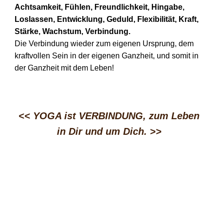
Achtsamkeit, Fühlen, Freundlichkeit, Hingabe,
Loslassen, Entwicklung, Geduld, Flexibilität, Kraft,
Stärke, Wachstum, Verbindung.
Die Verbindung wieder zum eigenen Ursprung, dem
kraftvollen Sein in der eigenen Ganzheit, und somit in
der Ganzheit mit dem Leben!
<< YOGA ist VERBINDUNG, zum Leben
in Dir und um Dich.
>>