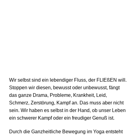
Wir selbst sind ein lebendiger Fluss, der FLIEßEN will.
Stoppen wir diesen, bewusst oder unbewusst, fängt
das ganze Drama, Probleme, Krankheit, Leid,
Schmerz, Zerstörung, Kampf an. Das muss aber nicht
sein. Wir haben es selbst in der Hand, ob unser Leben
ein schwerer Kampf oder ein freudiger Genuß ist.
Durch die Ganzheitliche Bewegung im Yoga entsteht