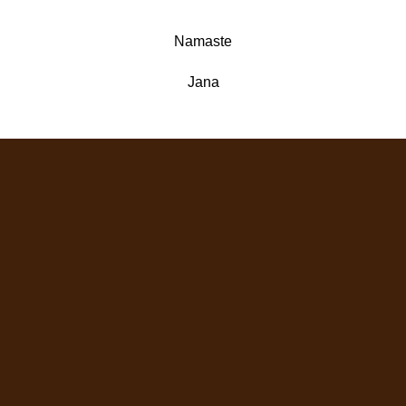
Namaste
Jana