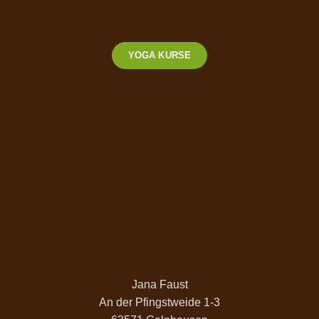
YOGA KURSE
Jana Faust
An der Pfingstweide 1-3