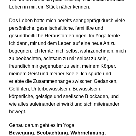
Leben in mir, ein Stück näher kennen.
Das Leben hatte mich bereits sehr geprägt durch viele
persönliche, gesellschaftliche, familiäre und
gesundheitliche Herausforderungen. Im Yoga lernte
ich dann, mir und dem Leben auf eine neue Art zu
begegnen. Ich lernte mich selbst wahrzunehmen, mich
zu beobachten, achtsam zu mir selbst zu sein,
freundlich mir gegenüber zu sein, meinem Körper,
meinem Geist und meiner Seele. Ich spürte und
erlebte die Zusammenhänge zwischen Gedanken,
Gefühlen, Unterbewusstsein, Bewusstsein,
körperliche, geistige und seelische Blockaden, und
wie alles aufeinander einwirkt und sich miteinander
bewegt.
Genau darum geht es im Yoga:
Bewegung, Beobachtung, Wahrnehmung,