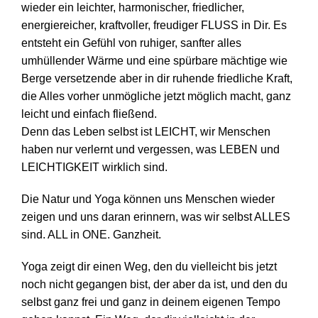
wieder ein leichter, harmonischer, friedlicher,
energiereicher, kraftvoller, freudiger FLUSS in Dir. Es
entsteht ein Gefühl von ruhiger, sanfter alles
umhüllender Wärme und eine spürbare mächtige wie
Berge versetzende aber in dir ruhende friedliche Kraft,
die Alles vorher unmögliche jetzt möglich macht, ganz
leicht und einfach fließend.
Denn das Leben selbst ist LEICHT, wir Menschen
haben nur verlernt und vergessen, was LEBEN und
LEICHTIGKEIT wirklich sind.
Die Natur und Yoga können uns Menschen wieder
zeigen und uns daran erinnern, was wir selbst ALLES
sind. ALL in ONE. Ganzheit.
Yoga zeigt dir einen Weg, den du vielleicht bis jetzt
noch nicht gegangen bist, der aber da ist, und den du
selbst ganz frei und ganz in deinem eigenen Tempo