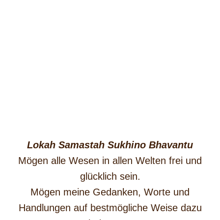
Lokah Samastah Sukhino Bhavantu
Mögen alle Wesen in allen Welten frei und
glücklich sein.
Mögen meine Gedanken, Worte und
Handlungen auf bestmögliche Weise dazu