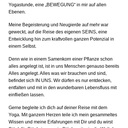
Yogastunde, eine „BEWEGUNG“ in mir auf allen
Ebenen.
Meine Begeisterung und Neugierde auf mehr war
geweckt, auf die Reise des eigenen SEINS, eine
Entwicklung hin zum kraftvollen ganzen Potenzial in
einem Selbst.
Denn wie in einem Samenkorn einer Pflanze schon
alles angelegt ist, ist in uns Menschen genauso bereits
Alles angelegt. Alles was wir brauchen und sind,
befindet sich IN UNS. Wir dürfen es nur entdecken,
entfalten und mit in den wunderbaren Lebensfluss mit
einfließen lassen.
Gerne begleite ich dich auf deiner Reise mit dem
Yoga. Mit ganzem Herzen teile ich mein gesammeltes
Wissen und meine Erfahrungen mit Dir und du wirst