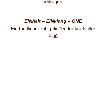
beitragen.
EINheit – EINklang – ONE
Ein friedlicher ruhig fließender kraftvoller
Fluß