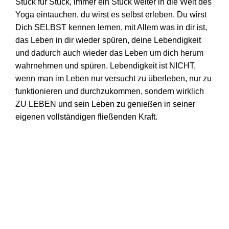
Stück für Stück, immer ein Stück weiter in die Welt des
Yoga eintauchen, du wirst es selbst erleben. Du wirst
Dich SELBST kennen lernen, mit Allem was in dir ist,
das Leben in dir wieder spüren, deine Lebendigkeit
und dadurch auch wieder das Leben um dich herum
wahrnehmen und spüren. Lebendigkeit ist NICHT,
wenn man im Leben nur versucht zu überleben, nur zu
funktionieren und durchzukommen, sondern wirklich
ZU LEBEN und sein Leben zu genießen in seiner
eigenen vollständigen fließenden Kraft.