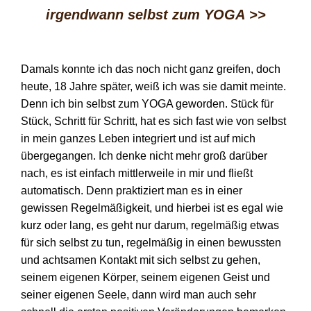
irgendwann selbst zum YOGA
>>
Damals konnte ich das noch nicht ganz greifen, doch
heute, 18 Jahre später, weiß ich was sie damit meinte.
Denn ich bin selbst zum YOGA geworden. Stück für
Stück, Schritt für Schritt, hat es sich fast wie von selbst
in mein ganzes Leben integriert und ist auf mich
übergegangen. Ich denke nicht mehr groß darüber
nach, es ist einfach mittlerweile in mir und fließt
automatisch. Denn praktiziert man es in einer
gewissen Regelmäßigkeit, und hierbei ist es egal wie
kurz oder lang, es geht nur darum, regelmäßig etwas
für sich selbst zu tun, regelmäßig in einen bewussten
und achtsamen Kontakt mit sich selbst zu gehen,
seinem eigenen Körper, seinem eigenen Geist und
seiner eigenen Seele, dann wird man auch sehr