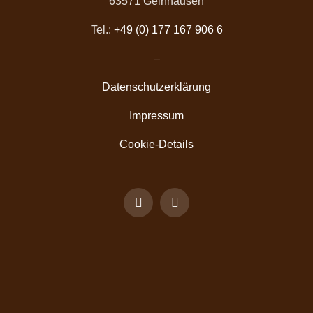
63571 Gelnhausen
Tel.:
+49 (0) 177 167 906 6
–
Datenschutzerklärung
Impressum
Cookie-Details