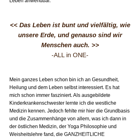
Leben anwendbar.
<< Das Leben ist bunt und vielfältig, wie
unsere Erde, und genauso sind wir
Menschen auch.
>>
-ALL in ONE-
Mein ganzes Leben schon bin ich an Gesundheit,
Heilung und dem Leben selbst interessiert. Es hat
mich schon immer fasziniert. Als ausgebildete
Kinderkrankenschwester lernte ich die westliche
Medizin kennen. Jedoch fehlte mir hier die Grundbasis
und die Zusammenhänge von allem, was ich dann in
der östlichen Medizin, der Yoga Philosophie und
Weisheitslehre fand, die GANZHEITLICHE