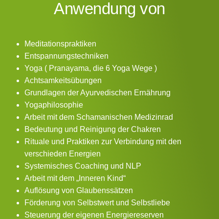
Anwendung von
Meditationspraktiken
Entspannungstechniken
Yoga ( Pranayama, die 6 Yoga Wege )
Achtsamkeitsübungen
Grundlagen der Ayurvedischen Ernährung
Yogaphilosophie
Arbeit mit dem Schamanischen Medizinrad
Bedeutung und Reinigung der Chakren
Rituale und Praktiken zur Verbindung mit den
verschieden Energien
Systemisches Coaching und NLP
Arbeit mit dem „Inneren Kind“
Auflösung von Glaubenssätzen
Förderung von Selbstwert und Selbstliebe
Steuerung der eigenen Energiereserven