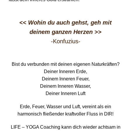
<< Wohin du auch gehst, geh mit
deinem ganzen Herzen
>>
-Konfuzius-
Bist du verbunden mit deinen eigenen Naturkräften?
Deiner Inneren Erde,
Deinem Inneren Feuer,
Deinem Inneren Wasser,
Deiner Inneren Luft
Erde, Feuer, Wasser und Luft, vereint als ein
harmonisch fließender kraftvoller Fluss in DIR!
LIFE – YOGA Coaching kann dich wieder achtsam in