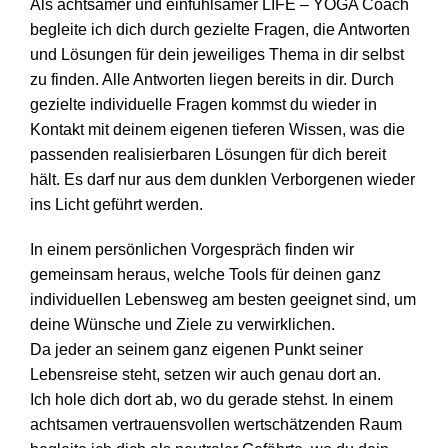
Als achtsamer und einfühlsamer LIFE – YOGA Coach
begleite ich dich durch gezielte Fragen, die Antworten
und Lösungen für dein jeweiliges Thema in dir selbst
zu finden. Alle Antworten liegen bereits in dir. Durch
gezielte individuelle Fragen kommst du wieder in
Kontakt mit deinem eigenen tieferen Wissen, was die
passenden realisierbaren Lösungen für dich bereit
hält. Es darf nur aus dem dunklen Verborgenen wieder
ins Licht geführt werden.
In einem persönlichen Vorgespräch finden wir
gemeinsam heraus, welche Tools für deinen ganz
individuellen Lebensweg am besten geeignet sind, um
deine Wünsche und Ziele zu verwirklichen.
Da jeder an seinem ganz eigenen Punkt seiner
Lebensreise steht, setzen wir auch genau dort an.
Ich hole dich dort ab, wo du gerade stehst. In einem
achtsamen vertrauensvollen wertschätzenden Raum