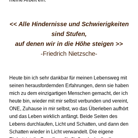
<< Alle Hindernisse und Schwierigkeiten
sind Stufen,
auf denen wir in die Höhe steigen
>>
-Friedrich Nietzsche-
Heute bin ich sehr dankbar für meinen Lebensweg mit
seinen herausfordernden Erfahrungen, denn sie haben
mich zu dem einzigartigen Menschen gemacht, der ich
heute bin, wieder mit mir selbst verbunden und vereint,
ONE, Zuhause in mir selbst, wo das Überleben aufhört
und das Leben wirklich anfängt. Beide Seiten des
Lebens durchlaufen, Licht und Schatten, und dann den
Schatten wieder in Licht verwandelt. Die eigene