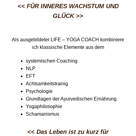
<< FÜR INNERES WACHSTUM UND
GLÜCK
>>
Als ausgebildeter LIFE – YOGA COACH kombiniere
ich klassische Elemente aus dem
systemischen Coaching
NLP
EFT
Achtsamkeitstrainig
Psychologie
Grundlagen der Ayurvedischen Ernährung
Yogaphilosophie
Schamanismus
<< Das Leben ist zu kurz für