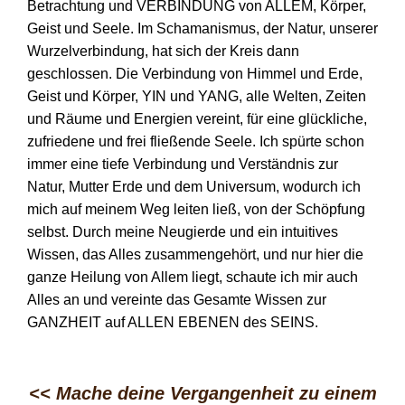
Betrachtung und VERBINDUNG von ALLEM, Körper,
Geist und Seele. Im Schamanismus, der Natur, unserer
Wurzelverbindung, hat sich der Kreis dann
geschlossen. Die Verbindung von Himmel und Erde,
Geist und Körper, YIN und YANG, alle Welten, Zeiten
und Räume und Energien vereint, für eine glückliche,
zufriedene und frei fließende Seele. Ich spürte schon
immer eine tiefe Verbindung und Verständnis zur
Natur, Mutter Erde und dem Universum, wodurch ich
mich auf meinem Weg leiten ließ, von der Schöpfung
selbst. Durch meine Neugierde und ein intuitives
Wissen, das Alles zusammengehört, und nur hier die
ganze Heilung von Allem liegt, schaute ich mir auch
Alles an und vereinte das Gesamte Wissen zur
GANZHEIT auf ALLEN EBENEN des SEINS.
<< Mache deine Vergangenheit zu einem