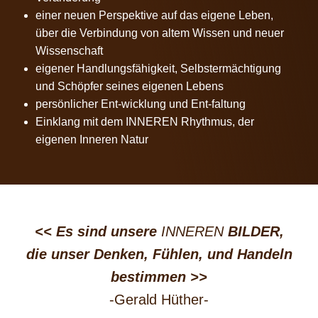
einer neuen Perspektive auf das eigene Leben,
über die Verbindung von altem Wissen und neuer
Wissenschaft
eigener Handlungsfähigkeit, Selbstermächtigung
und Schöpfer seines eigenen Lebens
persönlicher Ent-wicklung und Ent-faltung
Einklang mit dem INNEREN Rhythmus, der
eigenen Inneren Natur
<< Es sind unsere
INNEREN
BILDER,
die unser Denken, Fühlen, und Handeln
bestimmen
>>
-Gerald Hüther-