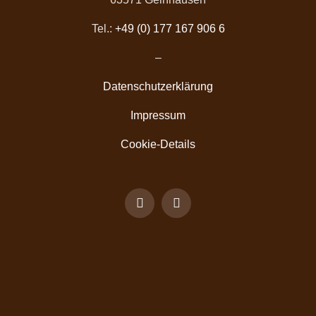
Tel.:
+49 (0) 177 167 906 6
–
Datenschutzerklärung
Impressum
Cookie-Details