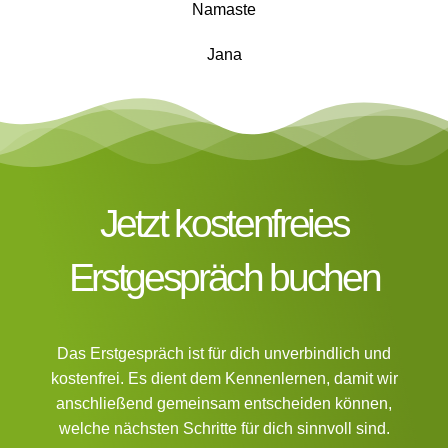
Namaste
Jana
Jetzt kostenfreies
Erstgespräch buchen
Das Erstgespräch ist für dich unverbindlich und
kostenfrei. Es dient dem Kennenlernen, damit wir
anschließend gemeinsam entscheiden können,
welche nächsten Schritte für dich sinnvoll sind.