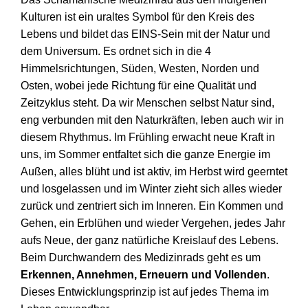
Kulturen ist ein uraltes Symbol für den Kreis des
Lebens und bildet das EINS-Sein mit der Natur und
dem Universum. Es ordnet sich in die 4
Himmelsrichtungen, Süden, Westen, Norden und
Osten, wobei jede Richtung für eine Qualität und
Zeitzyklus steht. Da wir Menschen selbst Natur sind,
eng verbunden mit den Naturkräften, leben auch wir in
diesem Rhythmus. Im Frühling erwacht neue Kraft in
uns, im Sommer entfaltet sich die ganze Energie im
Außen, alles blüht und ist aktiv, im Herbst wird geerntet
und losgelassen und im Winter zieht sich alles wieder
zurück und zentriert sich im Inneren. Ein Kommen und
Gehen, ein Erblühen und wieder Vergehen, jedes Jahr
aufs Neue, der ganz natürliche Kreislauf des Lebens.
Beim Durchwandern des Medizinrads geht es um
Erkennen, Annehmen, Erneuern und Vollenden
.
Dieses Entwicklungsprinzip ist auf jedes Thema im