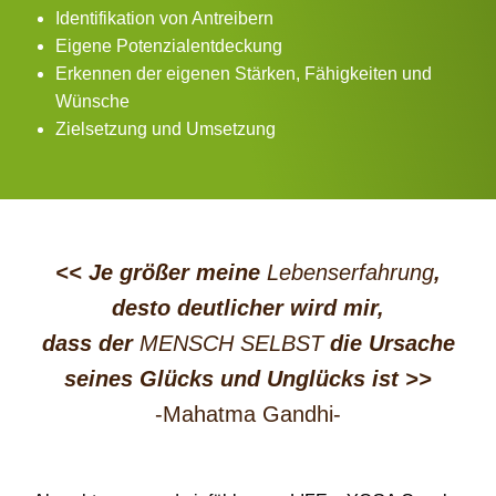
Identifikation von Antreibern
Eigene Potenzialentdeckung
Erkennen der eigenen Stärken, Fähigkeiten und
Wünsche
Zielsetzung und Umsetzung
<< Je größer meine
Lebenserfahrung
,
desto deutlicher wird mir,
dass der
MENSCH SELBST
die Ursache
seines Glücks und Unglücks ist
>>
-Mahatma Gandhi-