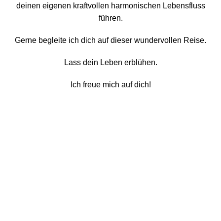
deinen eigenen kraftvollen harmonischen Lebensfluss
führen.
Gerne begleite ich dich auf dieser wundervollen Reise.
Lass dein Leben erblühen.
Ich freue mich auf dich!