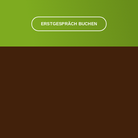
ERSTGESPRÄCH BUCHEN