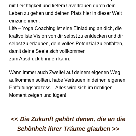
mit Leichtigkeit und tiefem Urvertrauen durch dein
Leben zu gehen und deinen Platz hier in dieser Welt
einzunehmen.
Life – Yoga Coaching ist eine Einladung an dich, die
kraftvollste Vision von dir selbst zu entdecken und dir
selbst zu erlauben, dein volles Potenzial zu entfalten,
damit deine Seele sich vollkommen
zum Ausdruck bringen kann.
Wann immer auch Zweifel auf deinem eigenen Weg
aufkommen sollten, habe Vertrauen in deinen eigenen
Entfaltungsprozess – Alles wird sich im richtigen
Moment zeigen und fügen!
<< Die Zukunft gehört denen, die an die
Schönheit ihrer Träume glauben
>>