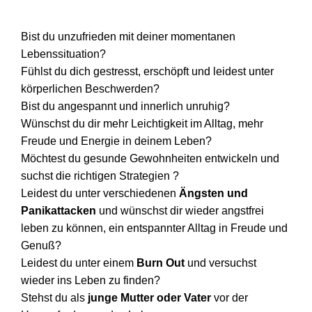
Bist du unzufrieden mit deiner momentanen
Lebenssituation?
Fühlst du dich gestresst, erschöpft und leidest unter
körperlichen Beschwerden?
Bist du angespannt und innerlich unruhig?
Wünschst du dir mehr Leichtigkeit im Alltag, mehr
Freude und Energie in deinem Leben?
Möchtest du gesunde Gewohnheiten entwickeln und
suchst die richtigen Strategien ?
Leidest du unter verschiedenen
Ängsten und
Panikattacken
und wünschst dir wieder angstfrei
leben zu können, ein entspannter Alltag in Freude und
Genuß?
Leidest du unter einem
Burn Out
und versuchst
wieder ins Leben zu finden?
Stehst du als
junge Mutter oder Vater
vor der