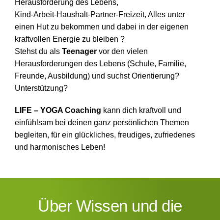
Herausforderung des Lebens,
Kind-Arbeit-Haushalt-Partner-Freizeit, Alles unter
einen Hut zu bekommen und dabei in der eigenen
kraftvollen Energie zu bleiben ?
Stehst du als
Teenager
vor den vielen
Herausforderungen des Lebens (Schule, Familie,
Freunde, Ausbildung) und suchst Orientierung?
Unterstützung?
LIFE – YOGA Coaching
kann dich kraftvoll und
einfühlsam bei deinen ganz persönlichen Themen
begleiten, für ein glückliches, freudiges, zufriedenes
und harmonisches Leben!
Über Wissen und die