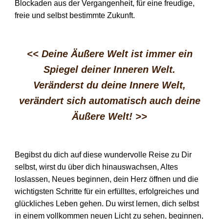
Blockaden aus der Vergangenheit, für eine freudige,
freie und selbst bestimmte Zukunft.
<< Deine Äußere Welt ist immer ein
Spiegel deiner Inneren Welt.
Veränderst du deine Innere Welt,
verändert sich automatisch auch deine
Äußere Welt!
>>
Begibst du dich auf diese wundervolle Reise zu Dir
selbst, wirst du über dich hinauswachsen, Altes
loslassen, Neues beginnen, dein Herz öffnen und die
wichtigsten Schritte für ein erfülltes, erfolgreiches und
glückliches Leben gehen. Du wirst lernen, dich selbst
in einem vollkommen neuen Licht zu sehen, beginnen,