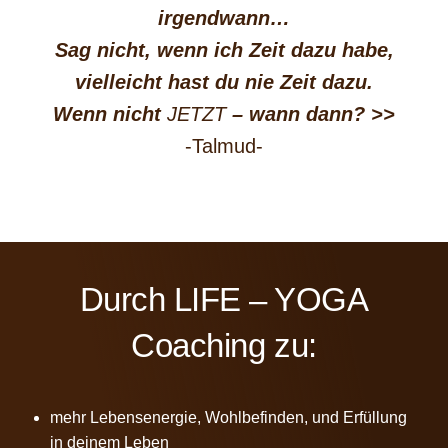
irgendwann…
Sag nicht, wenn ich Zeit dazu habe,
vielleicht hast du nie Zeit dazu.
Wenn nicht
JETZT
– wann dann?
>>
-Talmud-
Durch LIFE – YOGA
Coaching zu:
mehr Lebensenergie, Wohlbefinden, und Erfüllung
in deinem Leben