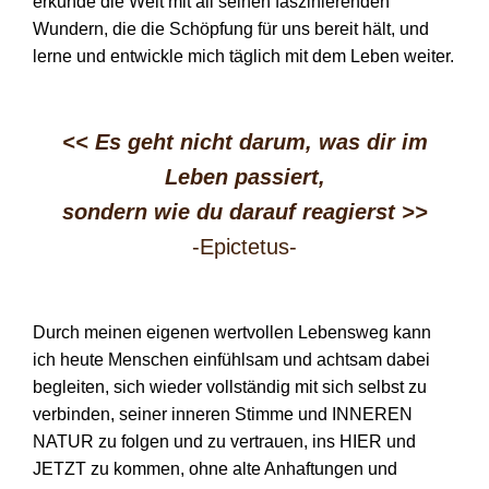
erkunde die Welt mit all seinen faszinierenden
Wundern, die die Schöpfung für uns bereit hält, und
lerne und entwickle mich täglich mit dem Leben weiter.
<< Es geht nicht darum, was dir im
Leben passiert,
sondern wie du darauf reagierst
>>
-Epictetus-
Durch meinen eigenen wertvollen Lebensweg kann
ich heute Menschen einfühlsam und achtsam dabei
begleiten, sich wieder vollständig mit sich selbst zu
verbinden, seiner inneren Stimme und INNEREN
NATUR zu folgen und zu vertrauen, ins HIER und
JETZT zu kommen, ohne alte Anhaftungen und