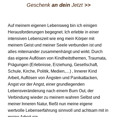
Geschenk
an dein
Jetzt
>>
Auf meinem eigenen Lebensweg bin ich einigen
Herausforderungen begegnet. Ich erlebte in einer
intensiven Lebenszeit wie eng mein Körper mit
meinem Geist und meiner Seele verbunden ist und
alles miteinander zusammenhängt und wirkt. Durch
das eigene Auflösen von Kindheitsthemen, Traumata,
Prägungen (Erlebnisse, Erziehung, Gesellschaft,
Schule, Kirche, Politik, Medien,…) , Innerer Kind
Arbeit, Auflösen von Ängsten und Panikattacken,
Angst vor der Angst, einer grundlegenden
Lebensveränderung nach einem Burn Out, der
Verbindung wieder zu meinem wahren Selbst und
meiner Inneren Natur, fließt nun meine eigene
wertvolle Lebenserfahrung sinnvoll und achtsam mit in
meine Arbeit ein.