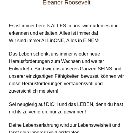
-Eleanor Roosevelt-
Es ist immer bereits ALLES in uns, wir dürfen es nur
erkennen und entfalten. Alles ist immer da!
Wir sind immer ALLinONE, Alles in EINEM!
Das Leben schenkt uns immer wieder neue
Herausforderungen zum Wachsen und weiter
Entwickeln. Sind wir uns unseres Ganzen SEINS und
unserer einzigartigen Fähigkeiten bewusst, können wir
diese Herausforderungen vertrauensvoll und
zuversichtlich meistern!
Sei neugierig auf DICH und das LEBEN, denn du hast
nichts zu verlieren, nur zu gewinnen!
Deine Lebenserfahrung wird zur Lebensweisheit und
lässt dein Inneres Gold erstrahlen.