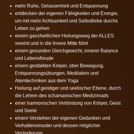
mehr Ruhe, Gelassenheit und Entspannung
entdecken der eigenen Fähigkeiten und Energie,
um mit mehr Achtsamkeit und Selbstliebe durchs
Leben zu gehen
einem ganzheitlichen Heilungsweg der ALLES
vereint und in die Innere Mitte führt
einem gesunden Gleichgewicht, innerer Balance
und Lebensfreude
einem gestärkten Körper, über Bewegung,
Entspannungsübungen, Meditation und
Atemtechniken aus dem Yoga
Heilung auf geistiger und seelischer Ebene, durch
die Lehren des schamanischen Medizinrads
einer harmonischen Verbindung von Körper, Geist
und Seele
einem Verstehen der eigenen Gedanken und
Verhaltensmuster und dessen möglicher
Veränderung